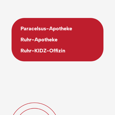
Paracelsus-Apotheke
Ruhr-Apotheke
Ruhr-KIDZ-Offizin