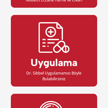
Uygulama
Dr. Sibbel Uygulamamızı Böyle
Bulabilirsiniz