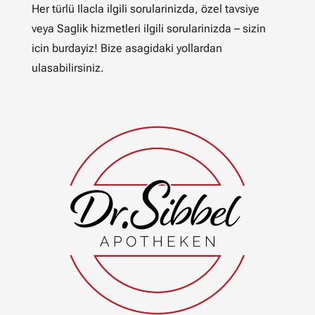
Her türlü Ilacla ilgili sorularinizda, özel tavsiye
veya Saglik hizmetleri ilgili sorularinizda – sizin
icin burdayiz! Bize asagidaki yollardan
ulasabilirsiniz.