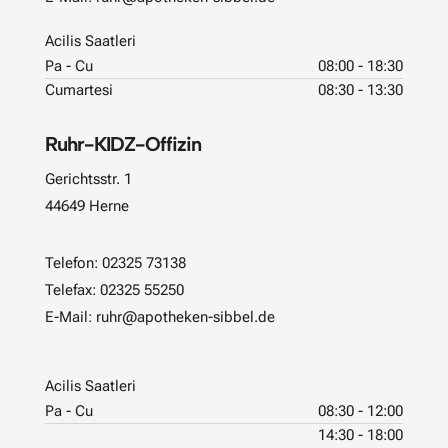
Acilis Saatleri
Pa - Cu
08:00 - 18:30
Cumartesi
08:30 - 13:30
Ruhr-KIDZ-Offizin
Gerichtsstr. 1
44649 Herne
Telefon:
02325 73138
Telefax: 02325 55250
E-Mail:
ruhr@apotheken-sibbel.de
Acilis Saatleri
Pa - Cu
08:30 - 12:00
14:30 - 18:00