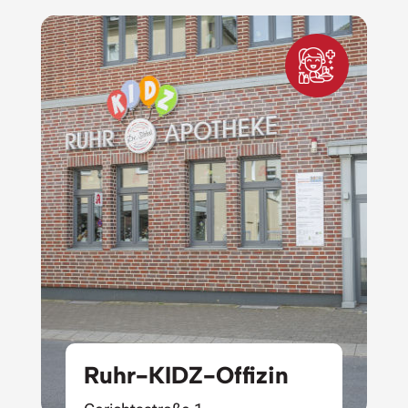
Ruhr-KIDZ-Offizin