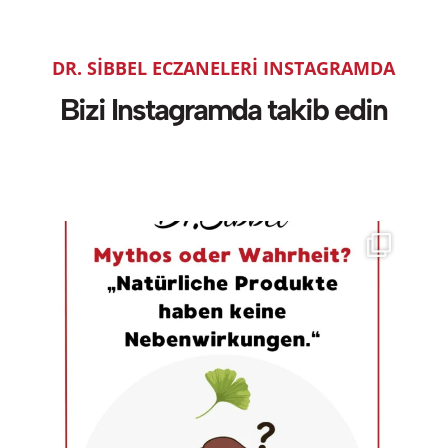
DR. SIBBEL ECZANELERI INSTAGRAMDA
Bizi Instagramda takib edin