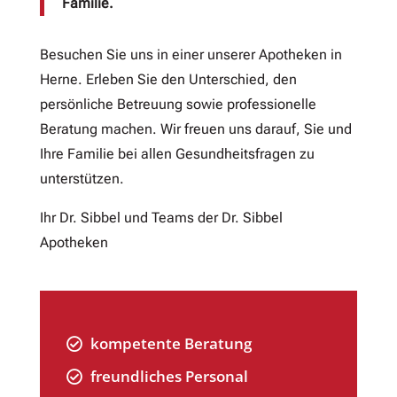
Familie.
Besuchen Sie uns in einer unserer Apotheken in
Herne. Erleben Sie den Unterschied, den
persönliche Betreuung sowie professionelle
Beratung machen.
Wir freuen uns darauf, Sie und
Ihre Familie bei allen Gesundheitsfragen zu
unterstützen.
Ihr Dr. Sibbel und Teams der Dr. Sibbel
Apotheken
kompetente Beratung

freundliches Personal
