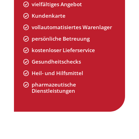
vielfältiges Angebot

Kundenkarte

vollautomatisiertes Warenlager

persönliche Betreuung

kostenloser Lieferservice

Gesundheitschecks

Heil- und Hilfsmittel

pharmazeutische

Dienstleistungen