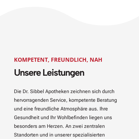
KOMPETENT, FREUNDLICH, NAH
Unsere Leistungen
Die Dr. Sibbel Apotheken zeichnen sich durch
hervorragenden Service, kompetente Beratung
und eine freundliche Atmosphäre aus. Ihre
Gesundheit und Ihr Wohlbefinden liegen uns
besonders am Herzen. An zwei zentralen
Standorten und in unserer spezialisierten