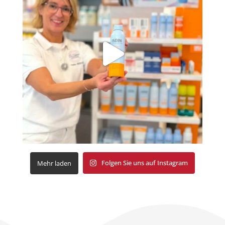
Folgen Sie uns auf Instagram
Mehr laden