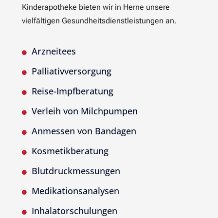
Kinderapotheke bieten wir in Herne unsere
vielfältigen Gesundheitsdienstleistungen an.
Arzneitees

Palliativversorgung

Reise-Impfberatung

Verleih von Milchpumpen

Anmessen von Bandagen

Kosmetikberatung

Blutdruckmessungen

Medikationsanalysen

Inhalatorschulungen
