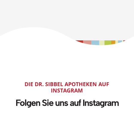
DIE DR. SIBBEL APOTHEKEN AUF
INSTAGRAM
Folgen Sie uns auf Instagram