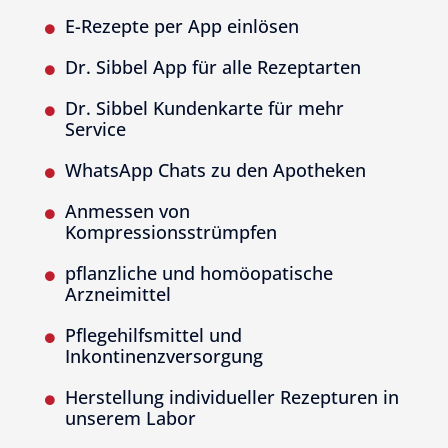
E-Rezepte per App einlösen

Dr. Sibbel App für alle Rezeptarten

Dr. Sibbel Kundenkarte für mehr

Service
WhatsApp Chats zu den Apotheken

Anmessen von

Kompressionsstrümpfen
pflanzliche und homöopatische

Arzneimittel
Pflegehilfsmittel und

Inkontinenzversorgung
Herstellung individueller Rezepturen in

unserem Labor