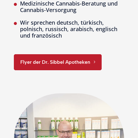
Medizinische Cannabis-Beratung und

Cannabis-Versorgung
Wir sprechen deutsch, türkisch,

polnisch, russisch, arabisch, englisch
und französisch
Flyer der Dr. Sibbel Apotheken