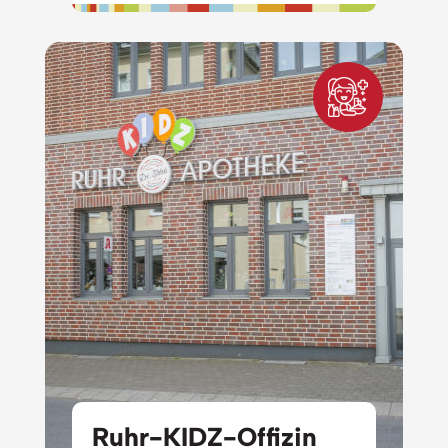
Ruhr-KIDZ-Offizin