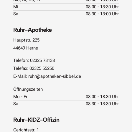
Mi
08:00 - 13:30 Uhr
Sa
08:30 - 13:00 Uhr
Ruhr-Apotheke
Hauptstr. 225
44649 Herne
Telefon:
02325 73138
Telefax: 02325 55250
E-Mail:
ruhr@apotheken-sibbel.de
Öffnungszeiten
Mo - Fr
08:00 - 18:30 Uhr
Sa
08:30 - 13:30 Uhr
Ruhr-KIDZ-Offizin
Gerichtsstr. 1