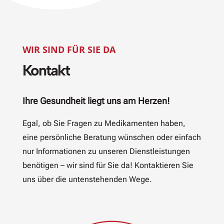
WIR SIND FÜR SIE DA
Kontakt
Ihre Gesundheit liegt uns am Herzen!
Egal, ob Sie Fragen zu Medikamenten haben,
eine persönliche Beratung wünschen oder einfach
nur Informationen zu unseren Dienstleistungen
benötigen – wir sind für Sie da! Kontaktieren Sie
uns über die untenstehenden Wege.