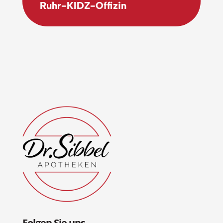
Ruhr-KIDZ-Offizin
Folgen Sie uns