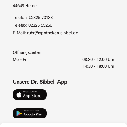
44649 Herne
Telefon:
02325 73138
Telefax: 02325 55250
E-Mail:
ruhr@apotheken-sibbel.de
Öffnungszeiten
Mo - Fr
08:30 - 12:00 Uhr
14:30 - 18:00 Uhr
Unsere Dr. Sibbel-App