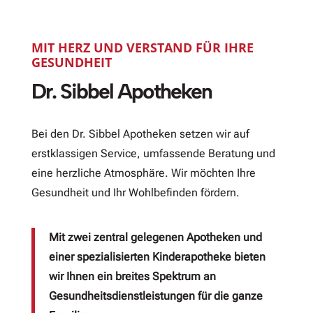
MIT HERZ UND VERSTAND FÜR IHRE
GESUNDHEIT
Dr. Sibbel Apotheken
Bei den Dr. Sibbel Apotheken setzen wir auf
erstklassigen Service, umfassende Beratung und
eine herzliche Atmosphäre. Wir möchten Ihre
Gesundheit und Ihr Wohlbefinden fördern.
Mit zwei zentral gelegenen Apotheken und
einer spezialisierten Kinderapotheke bieten
wir Ihnen ein breites Spektrum an
Gesundheitsdienstleistungen für die ganze