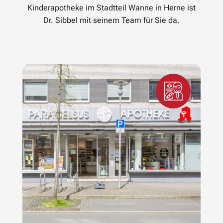
Kinderapotheke im Stadtteil Wanne in Herne ist
Dr. Sibbel mit seinem Team für Sie da.