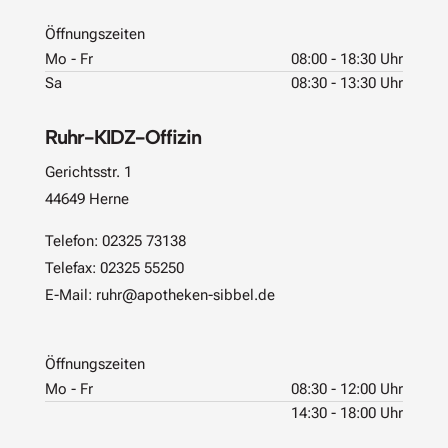
Öffnungszeiten
Mo - Fr
08:00 - 18:30 Uhr
Sa
08:30 - 13:30 Uhr
Ruhr-KIDZ-Offizin
Gerichtsstr. 1
44649 Herne
Telefon:
02325 73138
Telefax: 02325 55250
E-Mail:
ruhr@apotheken-sibbel.de
Öffnungszeiten
Mo - Fr
08:30 - 12:00 Uhr
14:30 - 18:00 Uhr