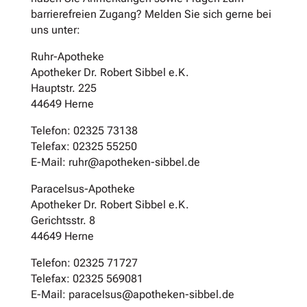
barrierefreien Zugang? Melden Sie sich gerne bei
uns unter:
Ruhr-Apotheke
Apotheker Dr. Robert Sibbel e.K.
Hauptstr. 225
44649 Herne
Telefon: 02325 73138
Telefax: 02325 55250
E-Mail: ruhr@apotheken-sibbel.de
Paracelsus-Apotheke
Apotheker Dr. Robert Sibbel e.K.
Gerichtsstr. 8
44649 Herne
Telefon: 02325 71727
Telefax: 02325 569081
E-Mail: paracelsus@apotheken-sibbel.de