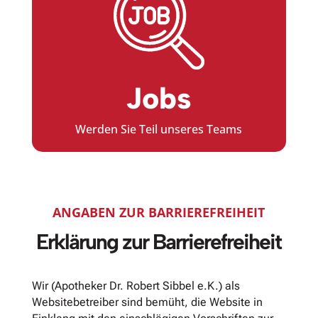
Jobs
Werden Sie Teil unseres Teams
ANGABEN ZUR BARRIEREFREIHEIT
Erklärung zur Barrierefreiheit
Wir (Apotheker Dr. Robert Sibbel e.K.) als
Websitebetreiber sind bemüht, die Website in