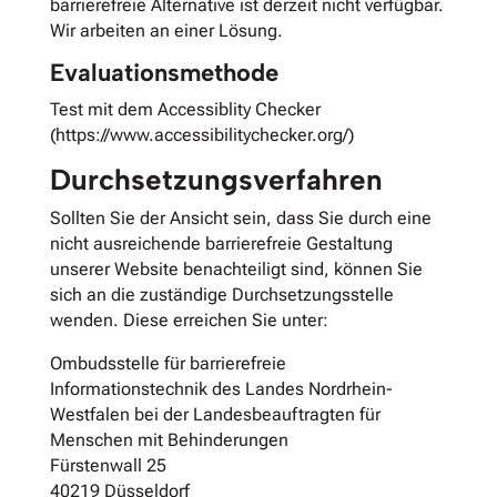
barrierefreie Alternative ist derzeit nicht verfügbar.
Wir arbeiten an einer Lösung.
Evaluationsmethode
Test mit dem Accessiblity Checker
(https://www.accessibilitychecker.org/)
Durchsetzungsverfahren
Sollten Sie der Ansicht sein, dass Sie durch eine
nicht ausreichende barrierefreie Gestaltung
unserer Website benachteiligt sind, können Sie
sich an die zuständige Durchsetzungsstelle
wenden. Diese erreichen Sie unter:
Ombudsstelle für barrierefreie
Informationstechnik des Landes Nordrhein-
Westfalen bei der Landesbeauftragten für
Menschen mit Behinderungen
Fürstenwall 25
40219 Düsseldorf