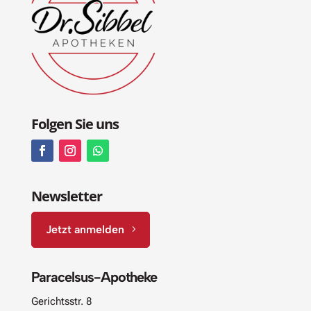
Folgen Sie uns
Newsletter
Jetzt anmelden
Paracelsus-Apotheke
Gerichtsstr. 8