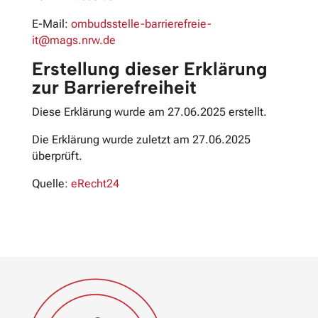
E-Mail:
ombudsstelle-barrierefreie-
it@mags.nrw.de
Erstellung dieser Erklärung
zur Barrierefreiheit
Diese Erklärung wurde am 27.06.2025 erstellt.
Die Erklärung wurde zuletzt am 27.06.2025
überprüft.
Quelle:
eRecht24