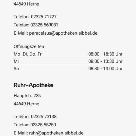
44649 Herne
Telefon:
02325 71727
Telefax: 02325 569081
E-Mail:
paracelsus@apotheken-sibbel.de
Öffnungszeiten
Mo, Di, Do, Fr
08:00 - 18:30 Uhr
Mi
08:00 - 13:30 Uhr
Sa
08:30 - 13:00 Uhr
Ruhr-Apotheke
Hauptstr. 225
44649 Herne
Telefon:
02325 73138
Telefax: 02325 55250
E-Mail:
ruhr@apotheken-sibbel.de