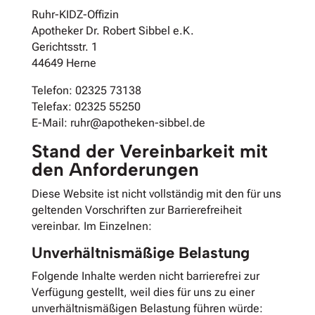
Ruhr-KIDZ-Offizin
Apotheker Dr. Robert Sibbel e.K.
Gerichtsstr. 1
44649 Herne
Telefon: 02325 73138
Telefax: 02325 55250
E-Mail: ruhr@apotheken-sibbel.de
Stand der Vereinbarkeit mit
den Anforderungen
Diese Website ist nicht vollständig mit den für uns
geltenden Vorschriften zur Barrierefreiheit
vereinbar. Im Einzelnen:
Unverhältnismäßige Belastung
Folgende Inhalte werden nicht barrierefrei zur
Verfügung gestellt, weil dies für uns zu einer
unverhältnismäßigen Belastung führen würde: