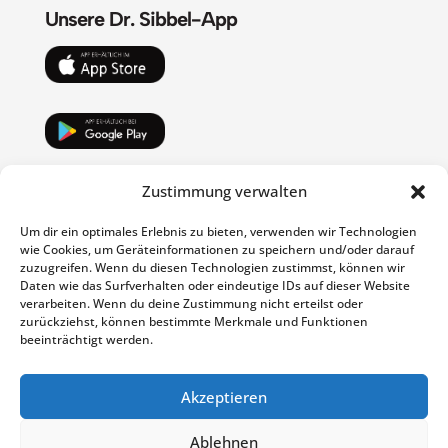
Unsere Dr. Sibbel-App
Wir sind Payback-Partner
Zustimmung verwalten
Um dir ein optimales Erlebnis zu bieten, verwenden wir Technologien
wie Cookies, um Geräteinformationen zu speichern und/oder darauf
zuzugreifen. Wenn du diesen Technologien zustimmst, können wir
Daten wie das Surfverhalten oder eindeutige IDs auf dieser Website
verarbeiten. Wenn du deine Zustimmung nicht erteilst oder
zurückziehst, können bestimmte Merkmale und Funktionen
beeinträchtigt werden.
Weitere Links
Impressum
Akzeptieren
Datenschutz
Barrierefreiheit
Ablehnen