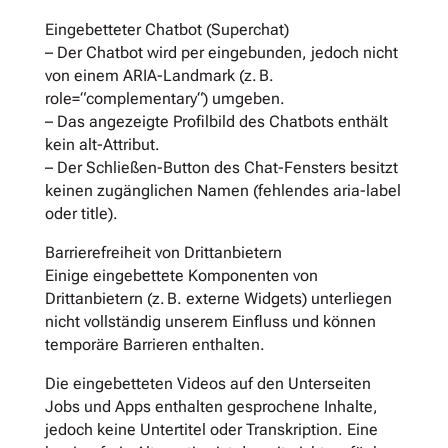
Eingebetteter Chatbot (Superchat)
– Der Chatbot wird per eingebunden, jedoch nicht
von einem ARIA-Landmark (z. B.
role=“complementary“) umgeben.
– Das angezeigte Profilbild des Chatbots enthält
kein alt-Attribut.
– Der Schließen-Button des Chat-Fensters besitzt
keinen zugänglichen Namen (fehlendes aria-label
oder title).
Barrierefreiheit von Drittanbietern
Einige eingebettete Komponenten von
Drittanbietern (z. B. externe Widgets) unterliegen
nicht vollständig unserem Einfluss und können
temporäre Barrieren enthalten.
Die eingebetteten Videos auf den Unterseiten
Jobs und Apps enthalten gesprochene Inhalte,
jedoch keine Untertitel oder Transkription. Eine